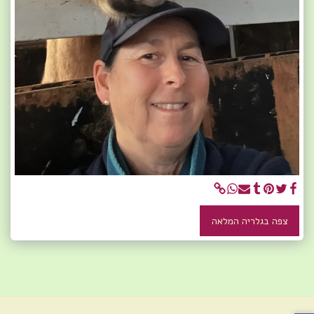
צפה בגלריה המלאה