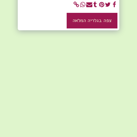
צפה בגלריה המלאה