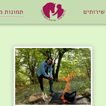
שירותים
תמונות 