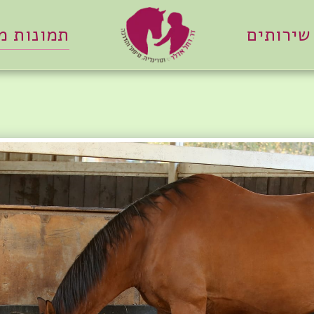
שירותים
תמונות 