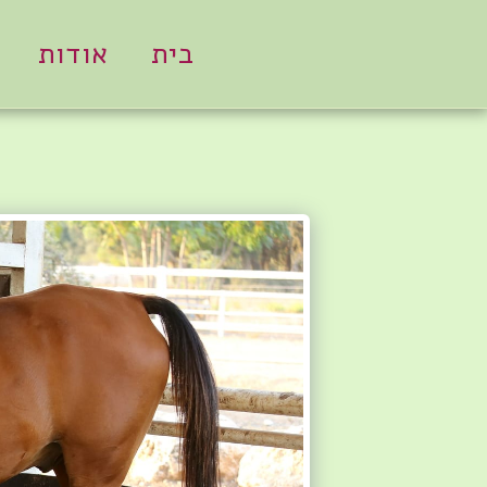
בית
אודות