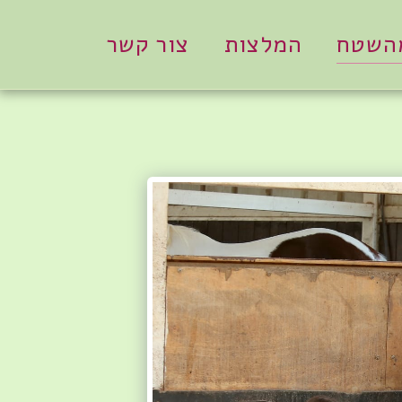
מהשטח
המלצות
צור קשר