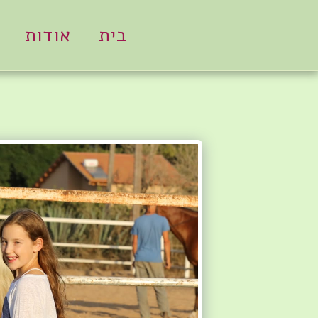
בית
אודות