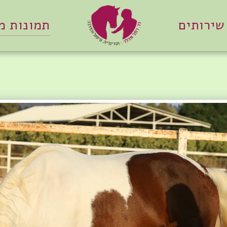
שירותים
תמונות 