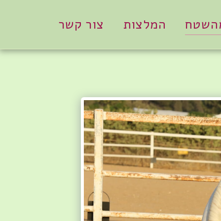
מהשטח
המלצות
צור קשר